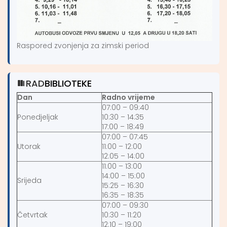
Raspored zvonjenja za zimski period
RAD
BIBLIOTEKE
Dan
Radno vrijeme
07:00 – 09:40
Ponedjeljak
10:30 – 14:35
17:00 – 18:49
07:00 – 07:45
Utorak
11:00 – 12:00
12:05 – 14:00
11:00 – 13:00
14:00 – 15:00
Srijeda
15:25 – 16:30
16:35 – 18:35
07:00 – 09:30
Četvrtak
10:30 – 11:20
12:10 – 19:00