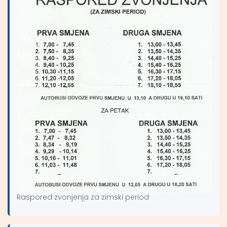
Raspored zvonjenja za zimski period