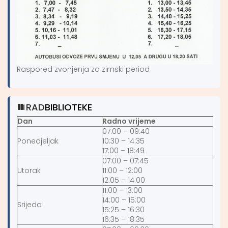
Raspored zvonjenja za zimski period
RAD
BIBLIOTEKE
Dan
Radno vrijeme
07:00 – 09:40
Ponedjeljak
10:30 – 14:35
17:00 – 18:49
07:00 – 07:45
Utorak
11:00 – 12:00
12:05 – 14:00
11:00 – 13:00
14:00 – 15:00
Srijeda
15:25 – 16:30
16:35 – 18:35