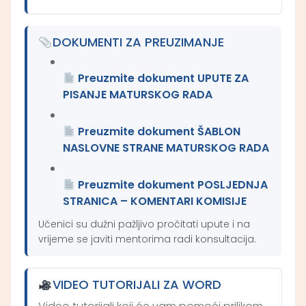
DOKUMENTI ZA PREUZIMANJE
Preuzmite dokument
UPUTE ZA
PISANJE MATURSKOG RADA
Preuzmite dokument
ŠABLON
NASLOVNE STRANE MATURSKOG RADA
Preuzmite dokument
POSLJEDNJA
STRANICA – KOMENTARI KOMISIJE
Učenici su dužni pažljivo pročitati upute i na
vrijeme se javiti mentorima radi konsultacija.
VIDEO TUTORIJALI ZA WORD