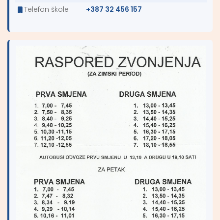
Telefon škole
+387 32 456 157