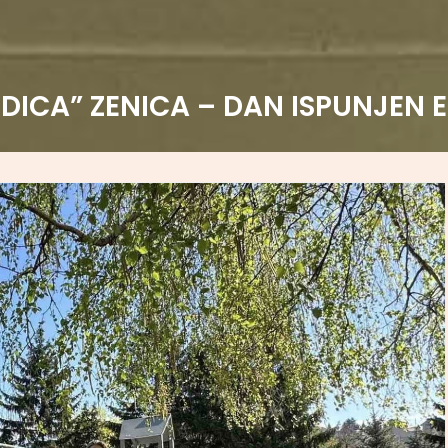
DICA” ZENICA – DAN ISPUNJEN 