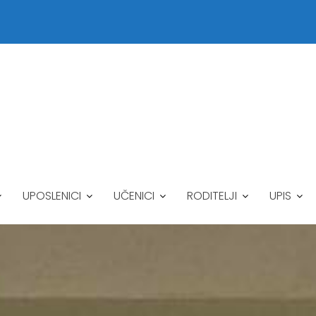
UPOSLENICI
UČENICI
RODITELJI
UPIS