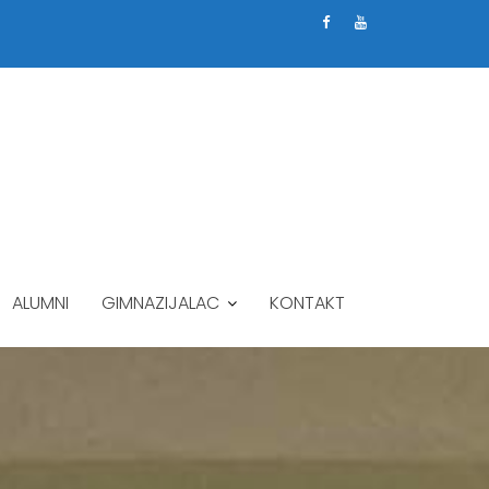
ALUMNI
GIMNAZIJALAC
KONTAKT