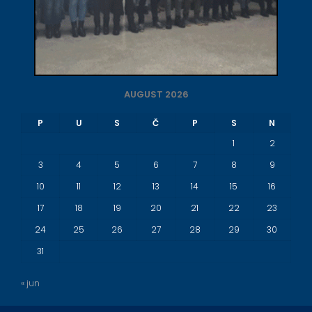
AUGUST 2026
P
U
S
Č
P
S
N
1
2
3
4
5
6
7
8
9
10
11
12
13
14
15
16
17
18
19
20
21
22
23
24
25
26
27
28
29
30
31
« jun