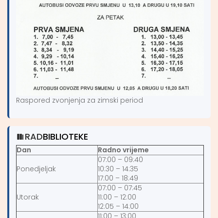
Raspored zvonjenja za zimski period
RAD
BIBLIOTEKE
Dan
Radno vrijeme
07:00 – 09:40
Ponedjeljak
10:30 – 14:35
17:00 – 18:49
07:00 – 07:45
Utorak
11:00 – 12:00
12:05 – 14:00
11:00 – 13:00