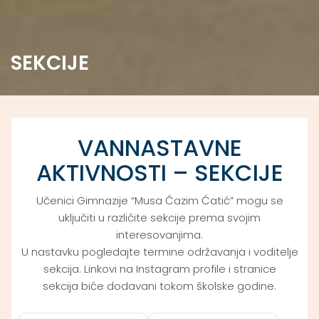
SEKCIJE
VANNASTAVNE
AKTIVNOSTI – SEKCIJE
Učenici Gimnazije “Musa Ćazim Ćatić” mogu se
uključiti u različite sekcije prema svojim
interesovanjima.
U nastavku pogledajte termine održavanja i voditelje
sekcija. Linkovi na Instagram profile i stranice
sekcija biće dodavani tokom školske godine.