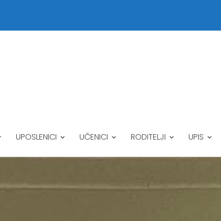
UPOSLENICI
UČENICI
RODITELJI
UPIS