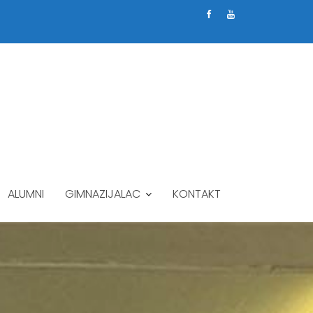
ALUMNI
GIMNAZIJALAC
KONTAKT