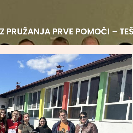
Z PRUŽANJA PRVE POMOĆI – TE