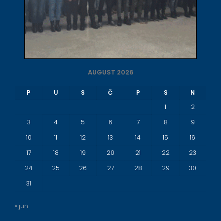
AUGUST 2026
P
U
S
Č
P
S
N
1
2
3
4
5
6
7
8
9
10
11
12
13
14
15
16
17
18
19
20
21
22
23
24
25
26
27
28
29
30
31
« jun