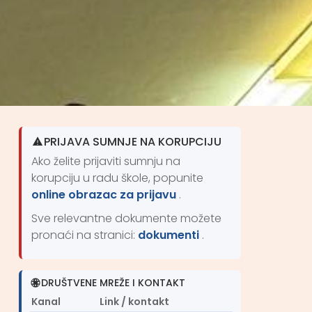
PRIJAVA SUMNJE NA KORUPCIJU
Ako želite prijaviti sumnju na
korupciju u radu škole, popunite
online obrazac za prijavu
.
Sve relevantne dokumente možete
pronaći na stranici:
dokumenti
.
DRUŠTVENE MREŽE I KONTAKT
Kanal
Link / kontakt