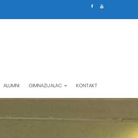
ALUMNI
GIMNAZIJALAC
KONTAKT