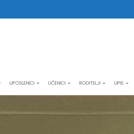
UPOSLENICI
UČENICI
RODITELJI
UPIS