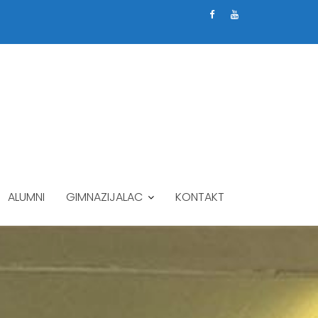
ALUMNI
GIMNAZIJALAC
KONTAKT