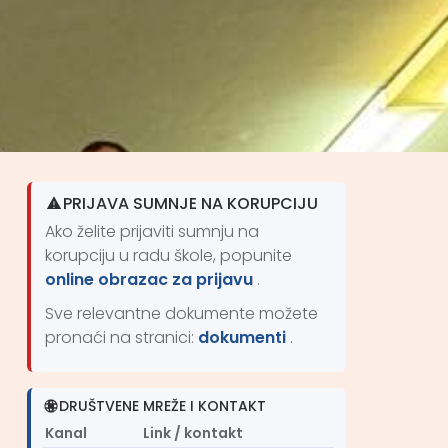
PRIJAVA SUMNJE NA KORUPCIJU
Ako želite prijaviti sumnju na
korupciju u radu škole, popunite
online obrazac za prijavu
.
Sve relevantne dokumente možete
pronaći na stranici:
dokumenti
.
DRUŠTVENE MREŽE I KONTAKT
Kanal
Link / kontakt