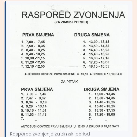
Raspored zvonjenja za zimski period