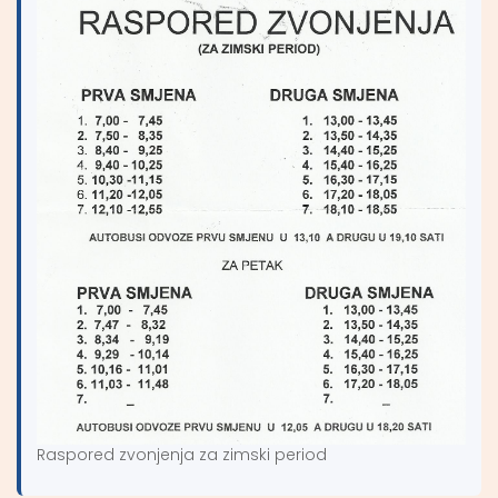
Raspored zvonjenja za zimski period