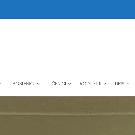
UPOSLENICI
UČENICI
RODITELJI
UPIS