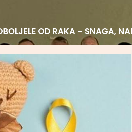
OBOLJELE OD RAKA – SNAGA, NA