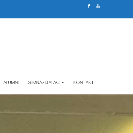
ALUMNI
GIMNAZIJALAC
KONTAKT